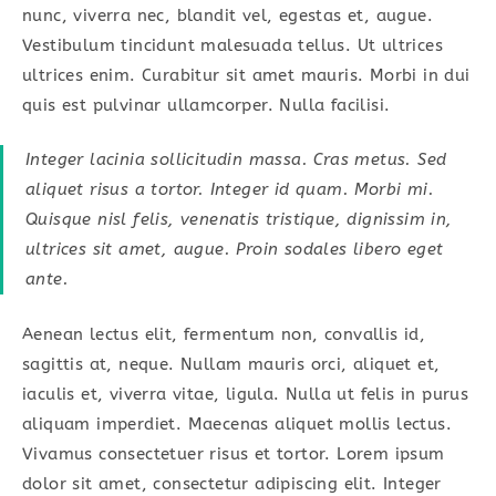
nunc, viverra nec, blandit vel, egestas et, augue.
Vestibulum tincidunt malesuada tellus. Ut ultrices
ultrices enim. Curabitur sit amet mauris. Morbi in dui
quis est pulvinar ullamcorper. Nulla facilisi.
Integer lacinia sollicitudin massa. Cras metus. Sed
aliquet risus a tortor. Integer id quam. Morbi mi.
Quisque nisl felis, venenatis tristique, dignissim in,
ultrices sit amet, augue. Proin sodales libero eget
ante.
Aenean lectus elit, fermentum non, convallis id,
sagittis at, neque. Nullam mauris orci, aliquet et,
iaculis et, viverra vitae, ligula. Nulla ut felis in purus
aliquam imperdiet. Maecenas aliquet mollis lectus.
Vivamus consectetuer risus et tortor. Lorem ipsum
dolor sit amet, consectetur adipiscing elit. Integer