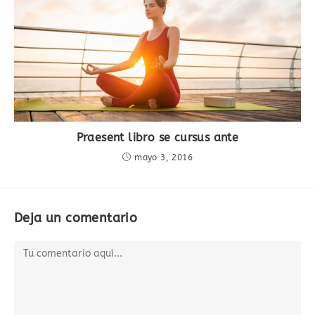
Praesent libro se cursus ante
mayo 3, 2016
Deja un comentario
Comentario