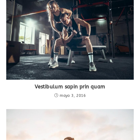
Vestibulum sapin prin quam
mayo 3, 2016