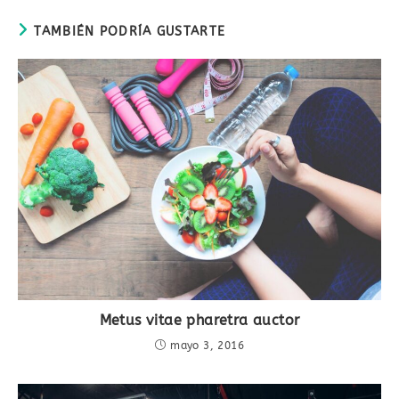
TAMBIÉN PODRÍA GUSTARTE
Metus vitae pharetra auctor
mayo 3, 2016